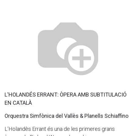
L'HOLANDÉS ERRANT: ÒPERA AMB SUBTITULACIÓ
EN CATALÀ
Orquestra Simfònica del Vallès & Planells Schiaffino
L’Holandès Errant és una de les primeres grans