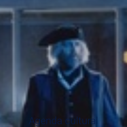
Agenda cultural