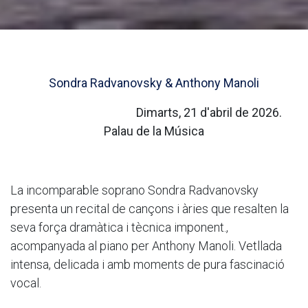
Sondra Radvanovsky & Anthony Manoli
Dimarts, 21 d'abril de 2026.
Palau de la Música
La incomparable soprano Sondra Radvanovsky
presenta un recital de cançons i àries que resalten la
seva força dramàtica i tècnica imponent.,
acompanyada al piano per Anthony Manoli. Vetllada
intensa, delicada i amb moments de pura fascinació
vocal.