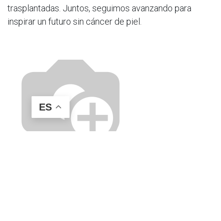
trasplantadas. Juntos, seguimos avanzando para
inspirar un futuro sin cáncer de piel.
ES
​Anterior
​Siguiente