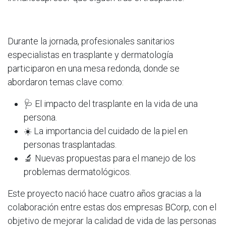
Durante la jornada, profesionales sanitarios
especialistas en trasplante y dermatología
participaron en una mesa redonda, donde se
abordaron temas clave como:
🩺 El impacto del trasplante en la vida de una
persona.
☀️ La importancia del cuidado de la piel en
personas trasplantadas.
🔬 Nuevas propuestas para el manejo de los
problemas dermatológicos.
Este proyecto nació hace cuatro años gracias a la
colaboración entre estas dos empresas BCorp, con el
objetivo de mejorar la calidad de vida de las personas