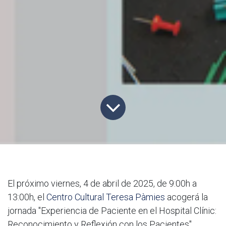
El próximo viernes, 4 de abril de 2025, de 9:00h a
13:00h, el
Centro Cultural Teresa Pàmies
acogerá la
jornada "Experiencia de Paciente en el Hospital Clínic:
Reconocimiento y Reflexión con los Pacientes".