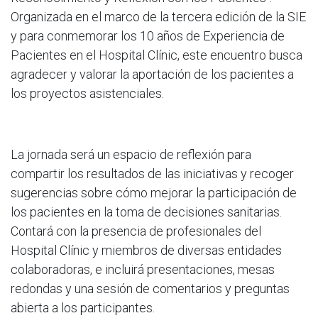
Organizada en el marco de la tercera edición de la SIE
y para conmemorar los 10 años de Experiencia de
Pacientes en el Hospital Clínic, este encuentro busca
agradecer y valorar la aportación de los pacientes a
los proyectos asistenciales.
La jornada será un espacio de reflexión para
compartir los resultados de las iniciativas y recoger
sugerencias sobre cómo mejorar la participación de
los pacientes en la toma de decisiones sanitarias.
Contará con la presencia de profesionales del
Hospital Clínic y miembros de diversas entidades
colaboradoras, e incluirá presentaciones, mesas
redondas y una sesión de comentarios y preguntas
abierta a los participantes.