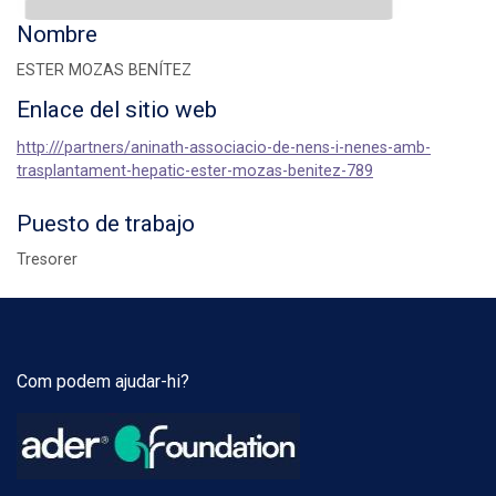
Nombre
ESTER MOZAS BENÍTEZ
Enlace del sitio web
http:///partners/aninath-associacio-de-nens-i-nenes-amb-
trasplantament-hepatic-ester-mozas-benitez-789
Puesto de trabajo
Tresorer
Com podem ajudar-hi?