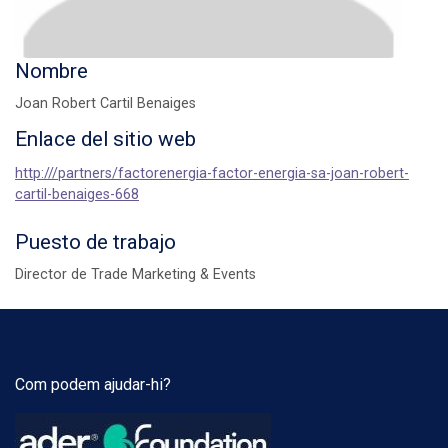
Nombre
Joan Robert Cartil Benaiges
Enlace del sitio web
http:///partners/factorenergia-factor-energia-sa-joan-robert-
cartil-benaiges-668
Puesto de trabajo
Director de Trade Marketing & Events
Com podem ajudar-hi?