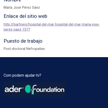
María José Pérez Sáez
Enlace del sitio web
http:///partners/hospital-del-mar-hospital-del-mar-maria-jose-
perez-saez-1577
Puesto de trabajo
Post-doctoral Nefropaties
Com podem ajudar-hi?