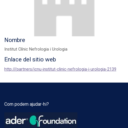
Nombre
Institut Clínic Nefrologia i Urologia
Enlace del sitio web
http:///partners/icnu-institut-clinic-nefrologia-i-urologia-2139
Com podem ajudar-hi?