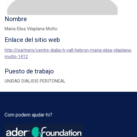
Nombre
Maria Elisa Vilaplana Molto
Enlace del sitio web
http:///partners/centre-dialisi-h-vall-hebron-maria-elisa-vilaplana-
molto-1412
Puesto de trabajo
UNIDAD DIALISIS PERITONEAL
Com podem ajudar-hi?