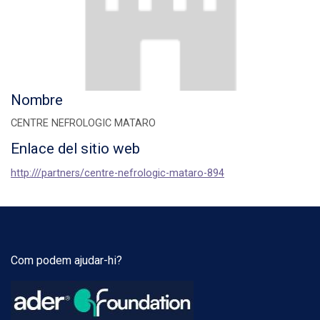
Nombre
CENTRE NEFROLOGIC MATARO
Enlace del sitio web
http:///partners/centre-nefrologic-mataro-894
Com podem ajudar-hi?