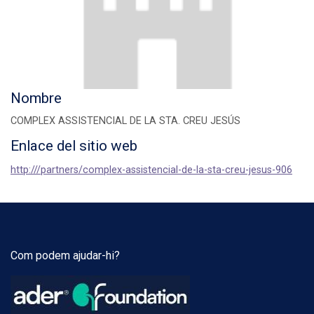
Nombre
COMPLEX ASSISTENCIAL DE LA STA. CREU JESÚS
Enlace del sitio web
http:///partners/complex-assistencial-de-la-sta-creu-jesus-906
Com podem ajudar-hi?