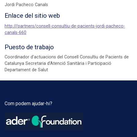
Jordi Pacheco Canals
Enlace del sitio web
http:///partners/consell-consultiu-de-pacients-jordi-pacheco-
canals-660
Puesto de trabajo
Coordinador d’actuacions del Consell Consultiu de Pacients de
Catalunya Secretaria d’Atenció Sanitària i Participació
Departament de Salut
Com podem ajudar-hi?