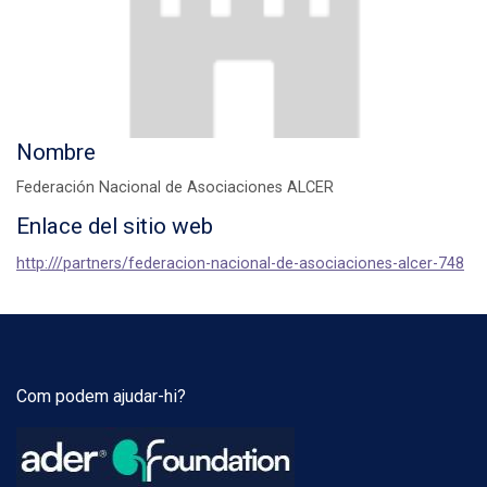
Nombre
Federación Nacional de Asociaciones ALCER
Enlace del sitio web
http:///partners/federacion-nacional-de-asociaciones-alcer-748
Com podem ajudar-hi?