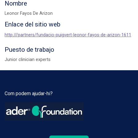
Nombre
Leonor Fayos De Arizon
Enlace del sitio web
http:///partners/fundacio-puigvert-leonor-fayos-de-arizon-1611
Puesto de trabajo
Junior clinician experts
Com podem ajudar-hi?