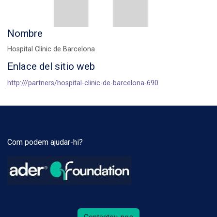
Nombre
Hospital Clínic de Barcelona
Enlace del sitio web
http:///partners/hospital-clinic-de-barcelona-690
Com podem ajudar-hi?