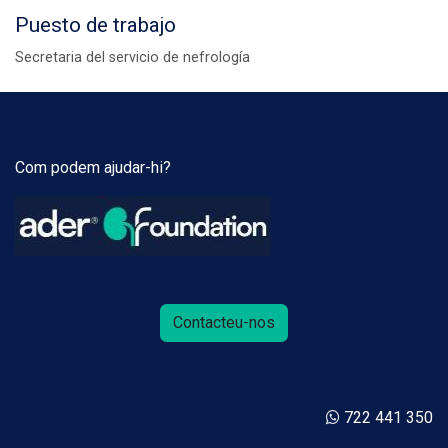
Puesto de trabajo
Secretaria del servicio de nefrología
Com podem ajudar-hi?
Contacteu-nos
722 441 350