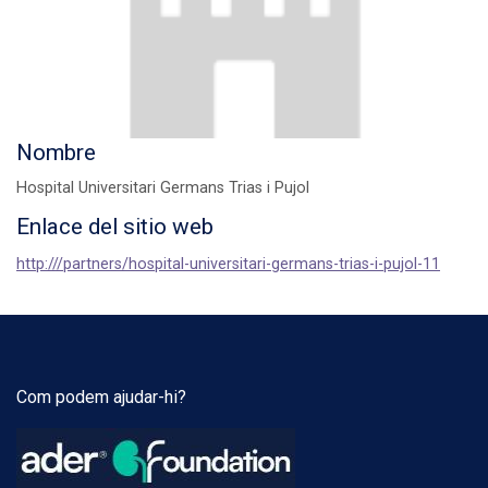
Nombre
Hospital Universitari Germans Trias i Pujol
Enlace del sitio web
http:///partners/hospital-universitari-germans-trias-i-pujol-11
Com podem ajudar-hi?