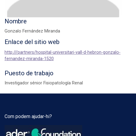
Nombre
Gonzalo Fernández Miranda
Enlace del sitio web
http:///partners/hospital-universitari-vall-d-hebron-gonzalo-
fernandez-miranda-1520
Puesto de trabajo
Investigador sénior Fisiopatología Renal
Com podem ajudar-hi?