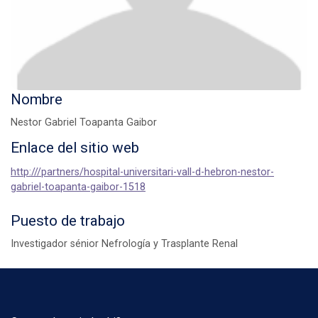
Nombre
Nestor Gabriel Toapanta Gaibor
Enlace del sitio web
http:///partners/hospital-universitari-vall-d-hebron-nestor-
gabriel-toapanta-gaibor-1518
Puesto de trabajo
Investigador sénior Nefrología y Trasplante Renal